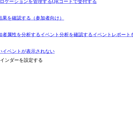
ロケーションを管理する
QRコードで受付する
結果を確認する（参加者向け）
加者属性を分析する
イベント分析を確認する
イベントレポート
い
イベントが表示されない
インダーを設定する