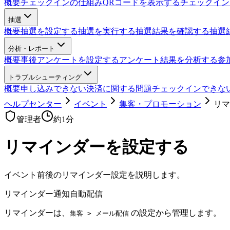
概要
チェックインの仕組み
QRコードを表示する
チェックイン
抽選
概要
抽選を設定する
抽選を実行する
抽選結果を確認する
抽選
分析・レポート
概要
事後アンケートを設定する
アンケート結果を分析する
参
トラブルシューティング
概要
申し込みできない
決済に関する問題
チェックインできな
ヘルプセンター
イベント
集客・プロモーション
リマ
管理者
約
1
分
リマインダーを設定する
イベント前後のリマインダー設定を説明します。
リマインダー
通知
自動配信
リマインダーは、
の設定から管理します。
集客 > メール配信