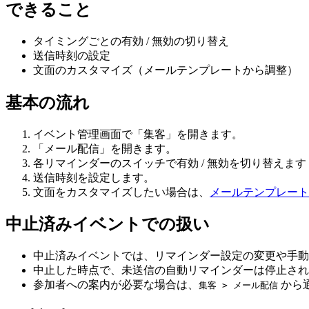
できること
タイミングごとの有効 / 無効の切り替え
送信時刻の設定
文面のカスタマイズ（メールテンプレートから調整）
基本の流れ
イベント管理画面で「集客」を開きます。
「メール配信」を開きます。
各リマインダーのスイッチで有効 / 無効を切り替えま
送信時刻を設定します。
文面をカスタマイズしたい場合は、
メールテンプレート
中止済みイベントでの扱い
中止済みイベントでは、リマインダー設定の変更や手動
中止した時点で、未送信の自動リマインダーは停止され
参加者への案内が必要な場合は、
から
集客 > メール配信