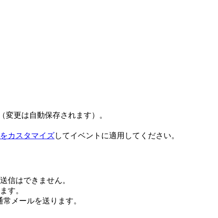
す（変更は自動保存されます）。
をカスタマイズ
してイベントに適用してください。
送信はできません。
ます。
通常メールを送ります。