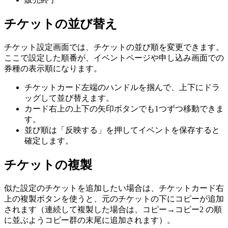
チケットの並び替え
チケット設定画面では、チケットの並び順を変更できます。
ここで設定した順番が、イベントページや申し込み画面での
券種の表示順になります。
チケットカード左端のハンドルを掴んで、上下にドラ
ッグして並び替えます。
カード右上の上下の矢印ボタンでも1つずつ移動できま
す。
並び順は「反映する」を押してイベントを保存すると
確定します。
チケットの複製
似た設定のチケットを追加したい場合は、チケットカード右
上の複製ボタンを使うと、元のチケットの下にコピーが追加
されます（連続して複製した場合は、コピー→コピー2 の順
に並ぶようコピー群の末尾に追加されます）。