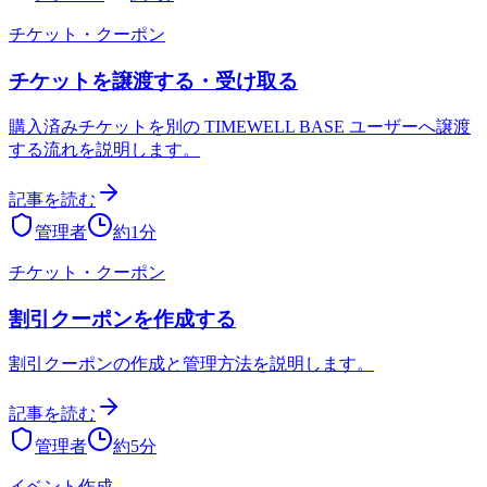
チケット・クーポン
チケットを譲渡する・受け取る
購入済みチケットを別の TIMEWELL BASE ユーザーへ譲渡
する流れを説明します。
記事を読む
管理者
約
1
分
チケット・クーポン
割引クーポンを作成する
割引クーポンの作成と管理方法を説明します。
記事を読む
管理者
約
5
分
イベント作成