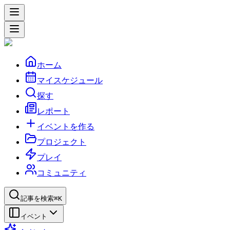
ホーム
マイスケジュール
探す
レポート
イベントを作る
プロジェクト
プレイ
コミュニティ
記事を検索
⌘K
イベント