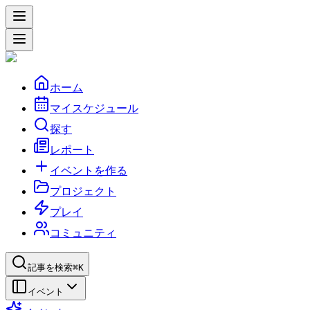
ホーム
マイスケジュール
探す
レポート
イベントを作る
プロジェクト
プレイ
コミュニティ
記事を検索
⌘K
イベント