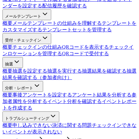
ンダーを設定する
配信履歴を確認する
メールテンプレート
概要
メールテンプレートの仕組みを理解する
テンプレートを
カスタマイズする
テンプレートセットを管理する
受付・チェックイン
概要
チェックインの仕組み
QRコードを表示する
チェックイ
ンロケーションを管理する
QRコードで受付する
抽選
概要
抽選を設定する
抽選を実行する
抽選結果を確認する
抽選
結果を確認する（参加者向け）
分析・レポート
概要
事後アンケートを設定する
アンケート結果を分析する
参
加者属性を分析する
イベント分析を確認する
イベントレポー
トを作成する
トラブルシューティング
概要
申し込みできない
決済に関する問題
チェックインできな
い
イベントが表示されない