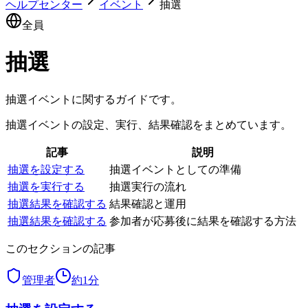
ヘルプセンター
イベント
抽選
全員
抽選
抽選イベントに関するガイドです。
抽選イベントの設定、実行、結果確認をまとめています。
記事
説明
抽選を設定する
抽選イベントとしての準備
抽選を実行する
抽選実行の流れ
抽選結果を確認する
結果確認と運用
抽選結果を確認する
参加者が応募後に結果を確認する方法
このセクションの記事
管理者
約
1
分