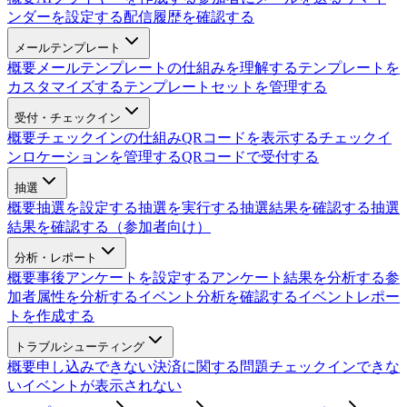
ンダーを設定する
配信履歴を確認する
メールテンプレート
概要
メールテンプレートの仕組みを理解する
テンプレートを
カスタマイズする
テンプレートセットを管理する
受付・チェックイン
概要
チェックインの仕組み
QRコードを表示する
チェックイ
ンロケーションを管理する
QRコードで受付する
抽選
概要
抽選を設定する
抽選を実行する
抽選結果を確認する
抽選
結果を確認する（参加者向け）
分析・レポート
概要
事後アンケートを設定する
アンケート結果を分析する
参
加者属性を分析する
イベント分析を確認する
イベントレポー
トを作成する
トラブルシューティング
概要
申し込みできない
決済に関する問題
チェックインできな
い
イベントが表示されない