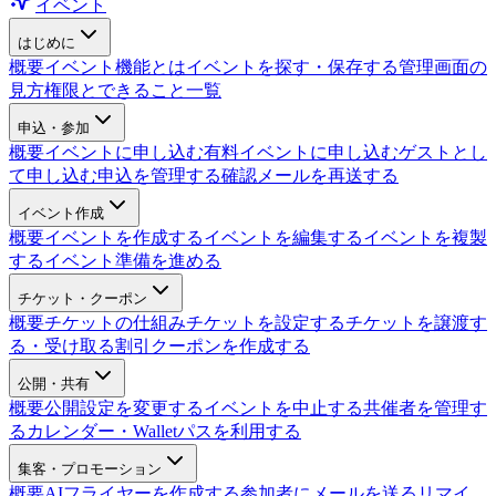
イベント
はじめに
概要
イベント機能とは
イベントを探す・保存する
管理画面の
見方
権限とできること一覧
申込・参加
概要
イベントに申し込む
有料イベントに申し込む
ゲストとし
て申し込む
申込を管理する
確認メールを再送する
イベント作成
概要
イベントを作成する
イベントを編集する
イベントを複製
する
イベント準備を進める
チケット・クーポン
概要
チケットの仕組み
チケットを設定する
チケットを譲渡す
る・受け取る
割引クーポンを作成する
公開・共有
概要
公開設定を変更する
イベントを中止する
共催者を管理す
る
カレンダー・Walletパスを利用する
集客・プロモーション
概要
AIフライヤーを作成する
参加者にメールを送る
リマイ