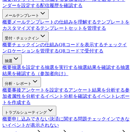
ンダーを設定する
配信履歴を確認する
メールテンプレート
概要
メールテンプレートの仕組みを理解する
テンプレートを
カスタマイズする
テンプレートセットを管理する
受付・チェックイン
概要
チェックインの仕組み
QRコードを表示する
チェックイ
ンロケーションを管理する
QRコードで受付する
抽選
概要
抽選を設定する
抽選を実行する
抽選結果を確認する
抽選
結果を確認する（参加者向け）
分析・レポート
概要
事後アンケートを設定する
アンケート結果を分析する
参
加者属性を分析する
イベント分析を確認する
イベントレポー
トを作成する
トラブルシューティング
概要
申し込みできない
決済に関する問題
チェックインできな
い
イベントが表示されない