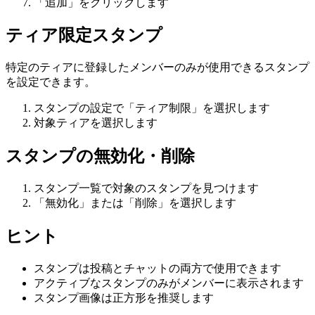
「追加」をクリックします
ティア限定スタンプ
特定のティアに登録したメンバーのみが使用できるスタンプ
を設定できます。
スタンプの設定で「ティア制限」を選択します
対象ティアを選択します
スタンプの無効化・削除
スタンプ一覧で対象のスタンプを見つけます
「無効化」または「削除」を選択します
ヒント
スタンプは投稿とチャットの両方で使用できます
アクティブなスタンプのみがメンバーに表示されます
スタンプ画像は正方形を推奨します