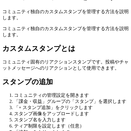
コミュニティ独自のカスタムスタンプを管理する方法を説明
します。
コミュニティ独自のカスタムスタンプを管理する方法を説明
します。
カスタムスタンプとは
コミュニティ固有のリアクションスタンプです。投稿やチャ
ットメッセージへのリアクションとして使用できます。
スタンプの追加
コミュニティの管理設定を開きます
「課金・収益」グループの「スタンプ」を選択します
「+ スタンプ追加」をクリックします
スタンプ画像をアップロードします
スタンプ名を入力します
ティア制限を設定します（任意）