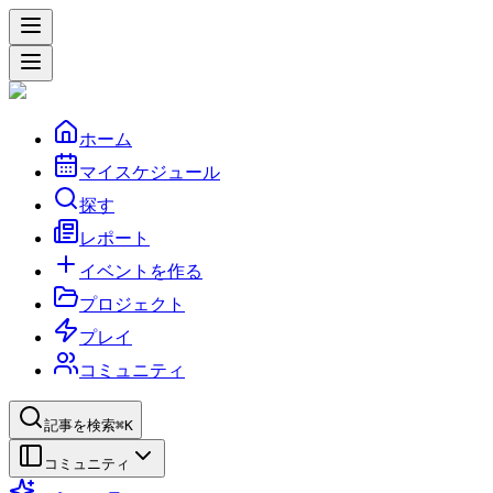
ホーム
マイスケジュール
探す
レポート
イベントを作る
プロジェクト
プレイ
コミュニティ
記事を検索
⌘K
コミュニティ