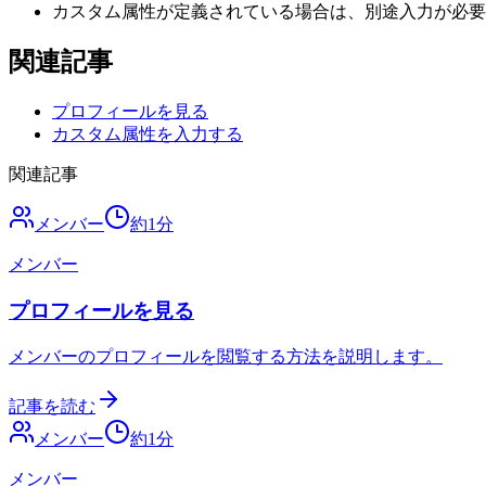
カスタム属性が定義されている場合は、別途入力が必要
関連記事
プロフィールを見る
カスタム属性を入力する
関連記事
メンバー
約
1
分
メンバー
プロフィールを見る
メンバーのプロフィールを閲覧する方法を説明します。
記事を読む
メンバー
約
1
分
メンバー