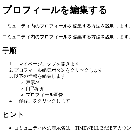
プロフィールを編集する
コミュニティ内のプロフィールを編集する方法を説明します
コミュニティ内のプロフィールを編集する方法を説明します
手順
「マイページ」タブを開きます
プロフィール編集ボタンをクリックします
以下の情報を編集します
表示名
自己紹介
プロフィール画像
「保存」をクリックします
ヒント
コミュニティ内の表示名は、TIMEWELL BASEアカ