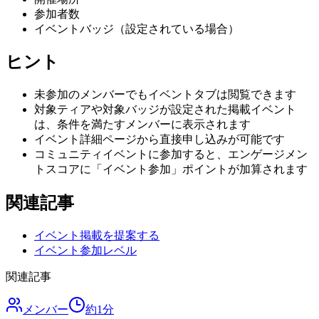
参加者数
イベントバッジ（設定されている場合）
ヒント
未参加のメンバーでもイベントタブは閲覧できます
対象ティアや対象バッジが設定された掲載イベント
は、条件を満たすメンバーに表示されます
イベント詳細ページから直接申し込みが可能です
コミュニティイベントに参加すると、エンゲージメン
トスコアに「イベント参加」ポイントが加算されます
関連記事
イベント掲載を提案する
イベント参加レベル
関連記事
メンバー
約
1
分