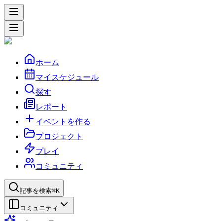
ホーム
マイスケジュール
探す
レポート
イベントを作る
プロジェクト
プレイ
コミュニティ
記事を検索
⌘K
コミュニティ