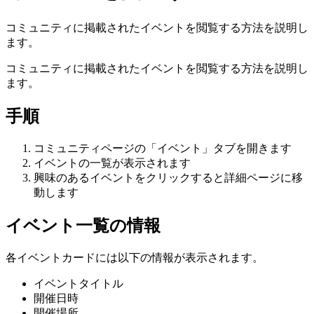
コミュニティに掲載されたイベントを閲覧する方法を説明し
ます。
コミュニティに掲載されたイベントを閲覧する方法を説明し
ます。
手順
コミュニティページの「イベント」タブを開きます
イベントの一覧が表示されます
興味のあるイベントをクリックすると詳細ページに移
動します
イベント一覧の情報
各イベントカードには以下の情報が表示されます。
イベントタイトル
開催日時
開催場所