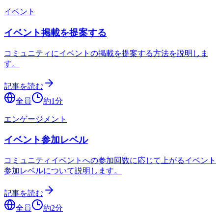
イベント
イベント掲載を提案する
コミュニティにイベントの掲載を提案する方法を説明しま
す。
記事を読む
全員
約
1
分
エンゲージメント
イベント参加レベル
コミュニティイベントへの参加回数に応じて上がるイベント
参加レベルについて説明します。
記事を読む
全員
約
2
分