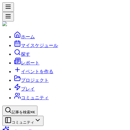
ホーム
マイスケジュール
探す
レポート
イベントを作る
プロジェクト
プレイ
コミュニティ
記事を検索
⌘K
コミュニティ