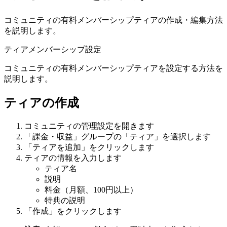
コミュニティの有料メンバーシップティアの作成・編集方法
を説明します。
ティア
メンバーシップ
設定
コミュニティの有料メンバーシップティアを設定する方法を
説明します。
ティアの作成
コミュニティの管理設定を開きます
「課金・収益」グループの「ティア」を選択します
「ティアを追加」をクリックします
ティアの情報を入力します
ティア名
説明
料金（月額、100円以上）
特典の説明
「作成」をクリックします