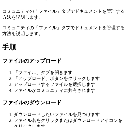
コミュニティの「ファイル」タブでドキュメントを管理する
方法を説明します。
コミュニティの「ファイル」タブでドキュメントを管理する
方法を説明します。
手順
ファイルのアップロード
「ファイル」タブを開きます
「アップロード」ボタンをクリックします
アップロードするファイルを選択します
ファイルがコミュニティに共有されます
ファイルのダウンロード
ダウンロードしたいファイルを見つけます
ファイル名をクリックまたはダウンロードアイコンを
クリックします