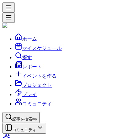
ホーム
マイスケジュール
探す
レポート
イベントを作る
プロジェクト
プレイ
コミュニティ
記事を検索
⌘K
コミュニティ