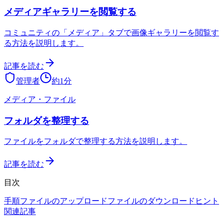
メディアギャラリーを閲覧する
コミュニティの「メディア」タブで画像ギャラリーを閲覧す
る方法を説明します。
記事を読む
管理者
約
1
分
メディア・ファイル
フォルダを整理する
ファイルをフォルダで整理する方法を説明します。
記事を読む
目次
手順
ファイルのアップロード
ファイルのダウンロード
ヒント
関連記事