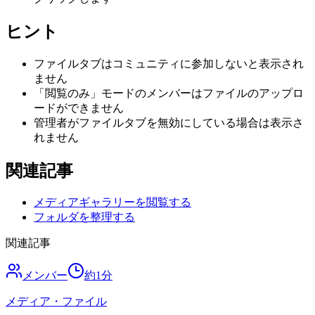
ヒント
ファイルタブはコミュニティに参加しないと表示され
ません
「閲覧のみ」モードのメンバーはファイルのアップロ
ードができません
管理者がファイルタブを無効にしている場合は表示さ
れません
関連記事
メディアギャラリーを閲覧する
フォルダを整理する
関連記事
メンバー
約
1
分
メディア・ファイル