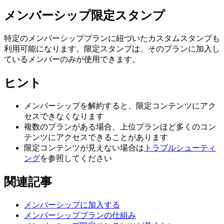
メンバーシップ限定スタンプ
特定のメンバーシッププランに紐づいたカスタムスタンプも
利用可能になります。限定スタンプは、そのプランに加入し
ているメンバーのみが使用できます。
ヒント
メンバーシップを解約すると、限定コンテンツにアク
セスできなくなります
複数のプランがある場合、上位プランほど多くのコン
テンツにアクセスできることがあります
限定コンテンツが見えない場合は
トラブルシューティ
ング
を参照してください
関連記事
メンバーシップに加入する
メンバーシッププランの仕組み