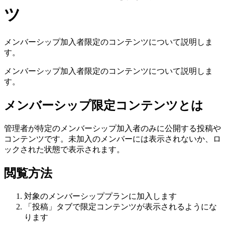
ツ
メンバーシップ加入者限定のコンテンツについて説明しま
す。
メンバーシップ加入者限定のコンテンツについて説明しま
す。
メンバーシップ限定コンテンツとは
管理者が特定のメンバーシップ加入者のみに公開する投稿や
コンテンツです。未加入のメンバーには表示されないか、ロ
ックされた状態で表示されます。
閲覧方法
対象のメンバーシッププランに加入します
「投稿」タブで限定コンテンツが表示されるようにな
ります