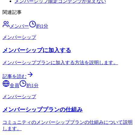
メンバーシップ限定コンテンツが見えない
関連記事
メンバー
約
1
分
メンバーシップ
メンバーシップに加入する
メンバーシッププランに加入する方法を説明します。
記事を読む
全員
約
1
分
メンバーシップ
メンバーシッププランの仕組み
コミュニティのメンバーシッププランの仕組みについて説明
します。