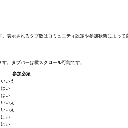
す。表示されるタブ数はコミュニティ設定や参加状態によって
ます。タブバーは横スクロール可能です。
参加必須
いいえ
はい
はい
いいえ
いいえ
はい
はい