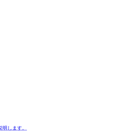
説明します。