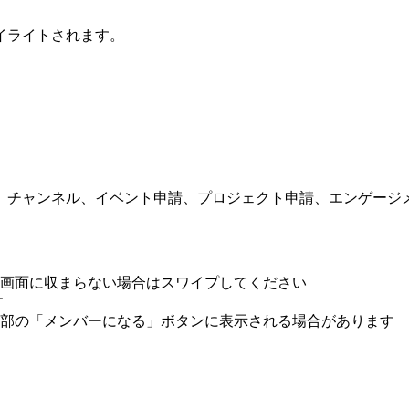
イライトされます。
、チャンネル、イベント申請、プロジェクト申請、エンゲージ
画面に収まらない場合はスワイプしてください
す
部の「メンバーになる」ボタンに表示される場合があります