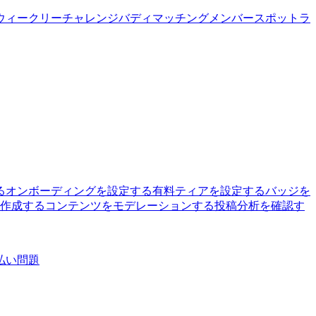
ウィークリーチャレンジ
バディマッチング
メンバースポットラ
る
オンボーディングを設定する
有料ティアを設定する
バッジを
を作成する
コンテンツをモデレーションする
投稿分析を確認す
払い問題