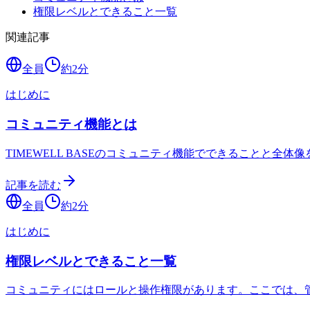
権限レベルとできること一覧
関連記事
全員
約
2
分
はじめに
コミュニティ機能とは
TIMEWELL BASEのコミュニティ機能でできることと全体
記事を読む
全員
約
2
分
はじめに
権限レベルとできること一覧
コミュニティにはロールと操作権限があります。ここでは、