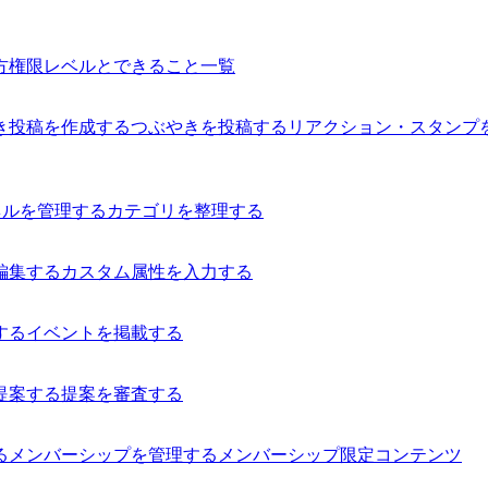
方
権限レベルとできること一覧
き投稿を作成する
つぶやきを投稿する
リアクション・スタンプ
ネルを管理する
カテゴリを整理する
編集する
カスタム属性を入力する
する
イベントを掲載する
提案する
提案を審査する
る
メンバーシップを管理する
メンバーシップ限定コンテンツ