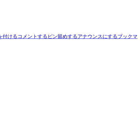
を付ける
コメントする
ピン留めする
アナウンスにする
ブックマ