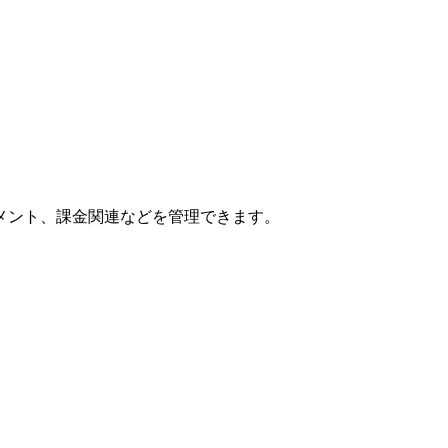
メント、課金関連などを管理できます。