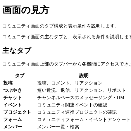
画面の見方
コミュニティ画面のタブ構成と表示条件を説明します。
コミュニティ画面の主なタブと、表示される条件を説明しま
主なタブ
コミュニティ画面上部のタブバーから各機能にアクセスでき
タブ
説明
投稿
投稿、コメント、リアクション
つぶやき
短い近況、返信、リアクション、リポスト
チャット
チャンネルベースのメッセージング・DM
イベント
コミュニティ関連イベントの確認
プロジェクト
コミュニティ連携プロジェクトの確認
フォーム
コミュニティフォーム・イベントアンケート
メンバー
メンバー一覧・検索