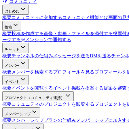
コミュニティ
はじめに
概要
コミュニティに参加する
コミュニティ機能とは
画面の見
投稿
概要
投稿を作成する
画像・動画・ファイルを添付する
投票付
ークする
@メンションで通知する
チャット
概要
チャンネルの仕組み
メッセージを送る
DMを送る
チャン
メンバー
概要
メンバーを検索する
プロフィールを見る
プロフィールを
イベント
概要
イベントを閲覧する
イベント掲載を提案する
提案を審査
プロジェクト（コミュニティ連携）
概要
コミュニティのプロジェクトを閲覧する
プロジェクトを
メンバーシップ
概要
メンバーシッププランの仕組み
メンバーシップに加入す