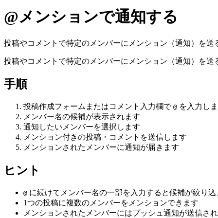
@メンションで通知する
投稿やコメントで特定のメンバーにメンション（通知）を送
投稿やコメントで特定のメンバーにメンション（通知）を送
手順
投稿作成フォームまたはコメント入力欄で
を入力しま
@
メンバー名の候補が表示されます
通知したいメンバーを選択します
メンション付きの投稿・コメントを送信します
メンションされたメンバーに通知が届きます
ヒント
に続けてメンバー名の一部を入力すると候補が絞り込
@
1つの投稿に複数のメンバーをメンションできます
メンションされたメンバーにはプッシュ通知が送信され