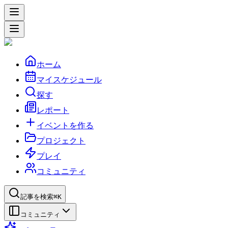
ホーム
マイスケジュール
探す
レポート
イベントを作る
プロジェクト
プレイ
コミュニティ
記事を検索
⌘K
コミュニティ