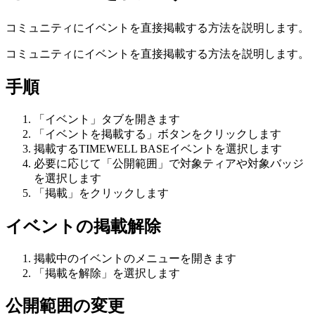
コミュニティにイベントを直接掲載する方法を説明します。
コミュニティにイベントを直接掲載する方法を説明します。
手順
「イベント」タブを開きます
「イベントを掲載する」ボタンをクリックします
掲載するTIMEWELL BASEイベントを選択します
必要に応じて「公開範囲」で対象ティアや対象バッジ
を選択します
「掲載」をクリックします
イベントの掲載解除
掲載中のイベントのメニューを開きます
「掲載を解除」を選択します
公開範囲の変更